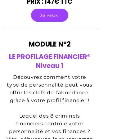
PRIX : 147€ TTC
Je veux
MODULE N°2
LE PROFILAGE FINANCIER®
Niveau 1
Découvrez comment votre
type de personnalité peut vous
offrir les clefs de l’abondance,
grâce à votre profil financier !
Lequel des 8 criminels
financiers contrôle votre
personnalité et vos finances ?