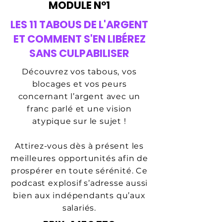
MODULE N°1
LES 11 TABOUS DE L'ARGENT
ET COMMENT S'EN LIBÉREZ
SANS CULPABILISER
Découvrez vos tabous, vos
blocages et vos peurs
concernant l’argent avec un
franc parlé et une vision
atypique sur le sujet !
Attirez-vous dès à présent les
meilleures opportunités afin de
prospérer en toute sérénité. Ce
podcast explosif s’adresse aussi
bien aux indépendants qu’aux
salariés.