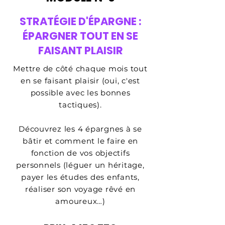
STRATÉGIE D'ÉPARGNE :
ÉPARGNER TOUT EN SE
FAISANT PLAISIR
Mettre de côté chaque mois tout
en se faisant plaisir (oui, c'est
possible avec les bonnes
tactiques).
Découvrez les 4 épargnes à se
bâtir et comment le faire en
fonction de vos objectifs
personnels (léguer un héritage,
payer les études des enfants,
réaliser son voyage rêvé en
amoureux…)