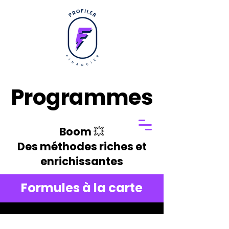
Programmes
Boom 💥
Des méthodes riches et
enrichissantes
Formules à la carte