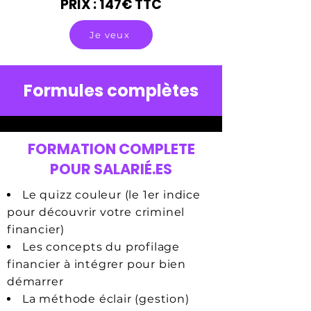
PRIX : 147€ TTC
Je veux
Formules complètes
FORMATION COMPLETE
POUR SALARIÉ.ES
Le quizz couleur (le 1er indice
pour découvrir votre criminel
financier)
Les concepts du profilage
financier à intégrer pour bien
démarrer
La méthode éclair (gestion)