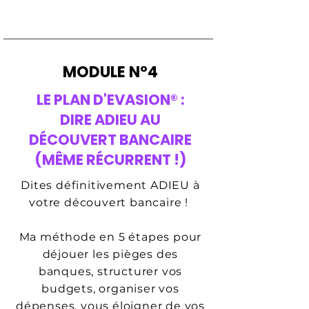
MODULE N°4
LE PLAN D'EVASION® :
DIRE ADIEU AU
DÉCOUVERT BANCAIRE
(MÊME RÉCURRENT !)
Dites définitivement ADIEU à
votre découvert bancaire !
Ma méthode en 5 étapes pour
déjouer les pièges des
banques, structurer vos
budgets, organiser vos
dépenses, vous éloigner de vos